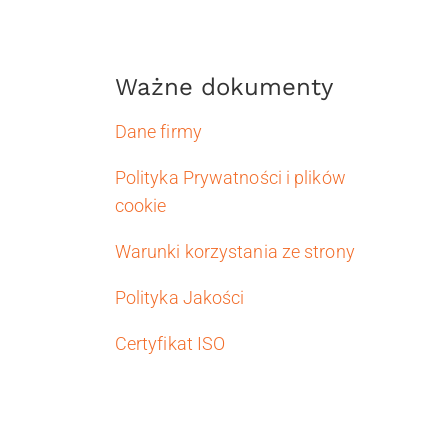
Ważne dokumenty
Dane firmy
Polityka Prywatności i plików
cookie
Warunki korzystania ze strony
Polityka Jakości
Certyfikat ISO