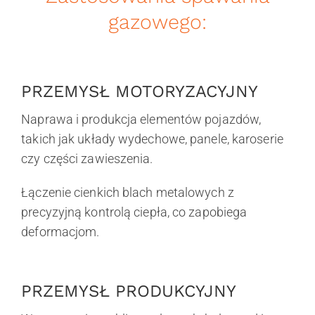
gazowego:
PRZEMYSŁ MOTORYZACYJNY
Naprawa i produkcja elementów pojazdów,
takich jak układy wydechowe, panele, karoserie
czy części zawieszenia.
Łączenie cienkich blach metalowych z
precyzyjną kontrolą ciepła, co zapobiega
deformacjom.
PRZEMYSŁ PRODUKCYJNY