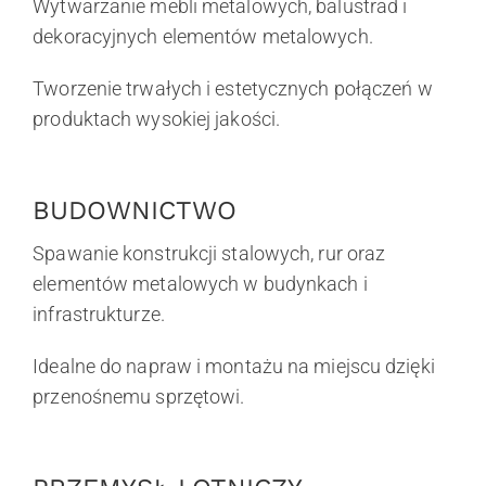
Wytwarzanie mebli metalowych, balustrad i
dekoracyjnych elementów metalowych.
Tworzenie trwałych i estetycznych połączeń w
produktach wysokiej jakości.
BUDOWNICTWO
Spawanie konstrukcji stalowych, rur oraz
elementów metalowych w budynkach i
infrastrukturze.
Idealne do napraw i montażu na miejscu dzięki
przenośnemu sprzętowi.