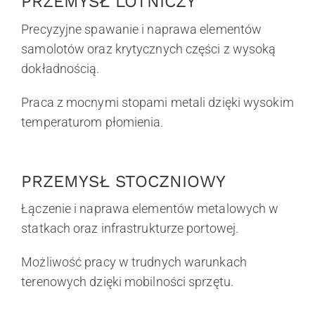
PRZEMYSŁ LOTNICZY
Precyzyjne spawanie i naprawa elementów
samolotów oraz krytycznych części z wysoką
dokładnością.
Praca z mocnymi stopami metali dzięki wysokim
temperaturom płomienia.
PRZEMYSŁ STOCZNIOWY
Łączenie i naprawa elementów metalowych w
statkach oraz infrastrukturze portowej.
Możliwość pracy w trudnych warunkach
terenowych dzięki mobilności sprzętu.