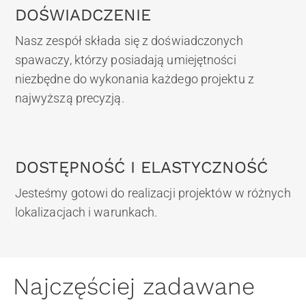
DOŚWIADCZENIE
Nasz zespół składa się z doświadczonych
spawaczy, którzy posiadają umiejętności
niezbędne do wykonania każdego projektu z
najwyższą precyzją.
DOSTĘPNOŚĆ I ELASTYCZNOŚĆ
Jesteśmy gotowi do realizacji projektów w różnych
lokalizacjach i warunkach.
Najczęściej zadawane