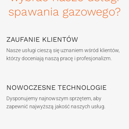
spawania gazowego?
ZAUFANIE KLIENTÓW
Nasze usługi cieszą się uznaniem wśród klientów,
którzy doceniają naszą pracę i profesjonalizm.
NOWOCZESNE TECHNOLOGIE
Dysponujemy najnowszym sprzętem, aby
zapewnić najwyższą jakość naszych usług.