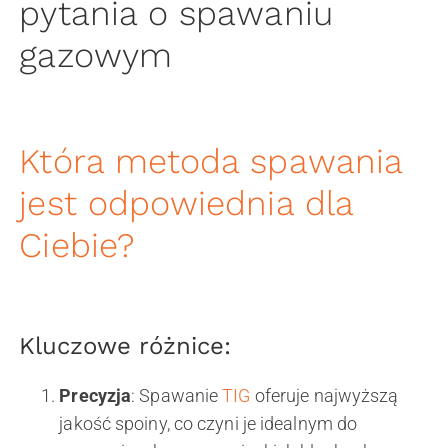
pytania o spawaniu
gazowym
Która metoda spawania
jest odpowiednia dla
Ciebie?
Kluczowe różnice:
Precyzja
: Spawanie
TIG
oferuje najwyższą
jakość spoiny, co czyni je idealnym do