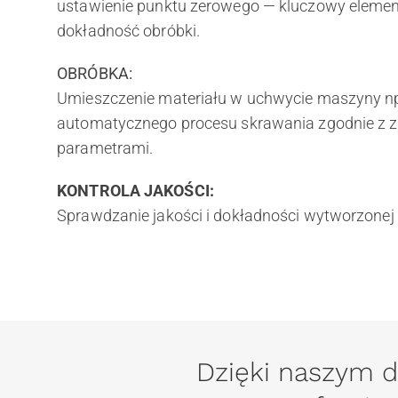
ustawienie punktu zerowego — kluczowy elemen
dokładność obróbki.
OBRÓBKA:
Umieszczenie materiału w uchwycie maszyny np.
automatycznego procesu skrawania zgodnie z
parametrami.
KONTROLA JAKOŚCI:
Sprawdzanie jakości i dokładności wytworzonej 
Dzięki naszym 