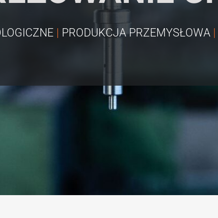
LOGICZNE
|
PRODUKCJA PRZEMYSŁOWA
|