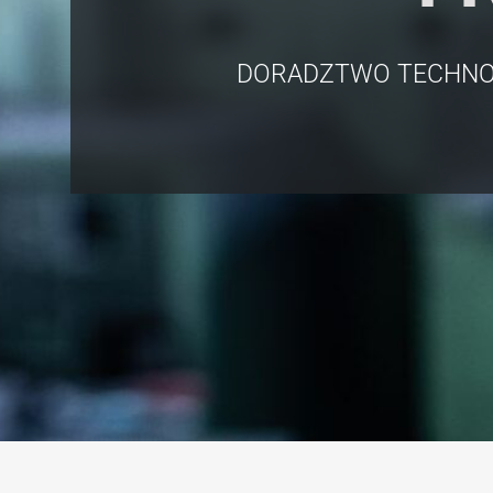
DORADZTWO TECHNO