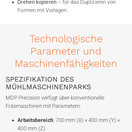
Drehen kopieren
– für das Duplizieren von
Formen mit Vorlagen.
Technologische
Parameter und
Maschinenfähigkeiten
SPEZIFIKATION DES
MÜHLMASCHINENPARKS
MDP Precision verfügt über konventionelle
Fräsmaschinen mit Parametern:
Arbeitsbereich
: 700 mm (X) × 400 mm (Y) ×
400 mm (Z).