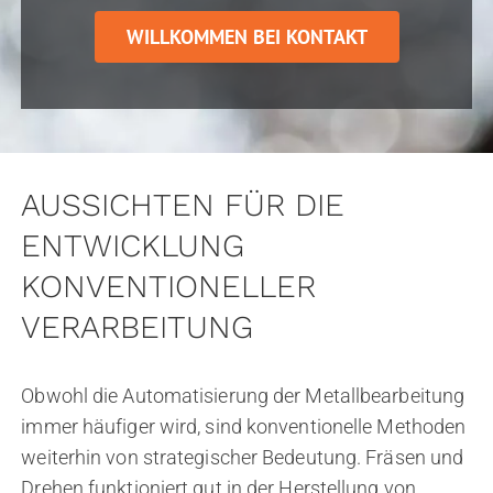
WILLKOMMEN BEI KONTAKT
AUSSICHTEN FÜR DIE
ENTWICKLUNG
KONVENTIONELLER
VERARBEITUNG
Obwohl die Automatisierung der Metallbearbeitung
immer häufiger wird, sind konventionelle Methoden
weiterhin von strategischer Bedeutung. Fräsen und
Drehen funktioniert gut in der Herstellung von