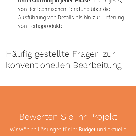
Unterstützung in jeder Phase
des Projekts,
von der technischen Beratung über die
Ausführung von Details bis hin zur Lieferung
von Fertigprodukten.
Häufig gestellte Fragen zur
konventionellen Bearbeitung
Bewerten Sie Ihr Projekt
Wir wählen Lösungen für Ihr Budget und aktuelle