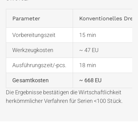
Parameter
Konventionelles Dreh
Vorbereitungszeit
15 min
Werkzeugkosten
~ 47 EU
Ausführungszeit/-pcs.
18 min
Gesamtkosten
~ 668 EU
Die Ergebnisse bestätigen die Wirtschaftlichkeit
herkömmlicher Verfahren für Serien <100 Stück.