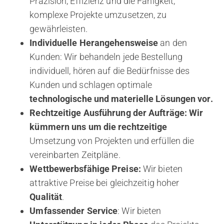
Präzision, Effizienz und die Fähigkeit,
komplexe Projekte umzusetzen, zu
gewährleisten.
Individuelle Herangehensweise
an den
Kunden: Wir behandeln jede Bestellung
individuell, hören auf die Bedürfnisse des
Kunden und schlagen optimale
technologische und materielle Lösungen vor.
Rechtzeitige Ausführung der Aufträge: Wir
kümmern uns um die rechtzeitige
Umsetzung von Projekten und erfüllen die
vereinbarten Zeitpläne.
Wettbewerbsfähige Preise:
Wir bieten
attraktive Preise bei gleichzeitig hoher
Qualität
.
Umfassender Service
: Wir bieten