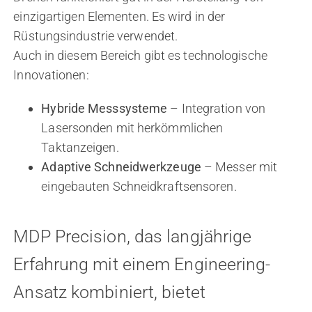
einzigartigen Elementen. Es wird in der
Rüstungsindustrie verwendet.
Auch in diesem Bereich gibt es technologische
Innovationen:
Hybride Messsysteme
– Integration von
Lasersonden mit herkömmlichen
Taktanzeigen.
Adaptive Schneidwerkzeuge
– Messer mit
eingebauten Schneidkraftsensoren.
MDP Precision, das langjährige
Erfahrung mit einem Engineering-
Ansatz kombiniert, bietet