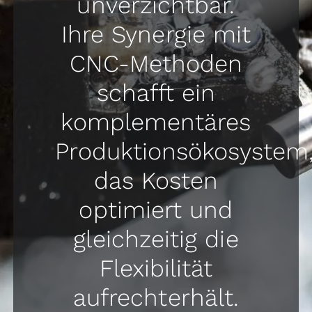
unverzichtbar.
Ihre Synergie mit
CNC-Methoden
schafft ein
komplementäres
Produktionsökosystem
das Kosten
optimiert und
gleichzeitig die
Flexibilität
aufrechterhält.