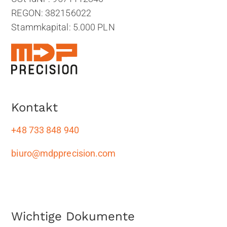
REGON: 382156022
Stammkapital: 5.000 PLN
Kontakt
+48 733 848 940
biuro@mdpprecision.com
Wichtige Dokumente