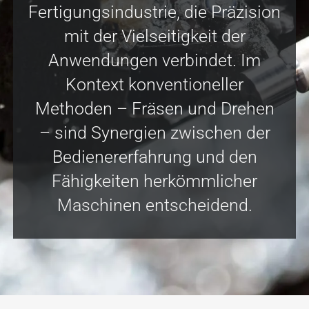
Fertigungsindustrie, die Präzision
mit der Vielseitigkeit der
Anwendungen verbindet. Im
Kontext konventioneller
Methoden – Fräsen und Drehen
– sind Synergien zwischen der
Bedienererfahrung und den
Fähigkeiten herkömmlicher
Maschinen entscheidend.