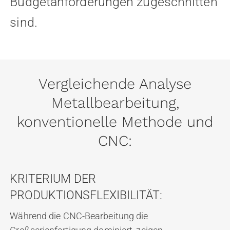
Budgetanforderungen zugeschnitten
sind.
Vergleichende Analyse
Metallbearbeitung,
konventionelle Methode und
CNC:
KRITERIUM DER
PRODUKTIONSFLEXIBILITÄT:
Während die CNC-Bearbeitung die