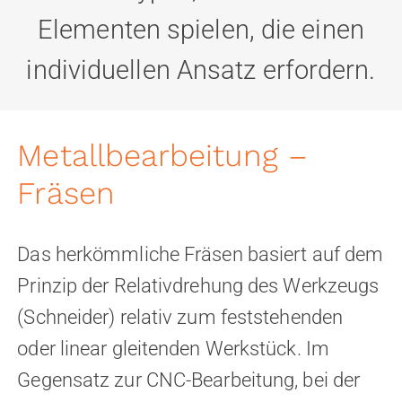
Elementen spielen, die einen
individuellen Ansatz erfordern.
Metallbearbeitung –
Fräsen
Das herkömmliche Fräsen basiert auf dem
Prinzip der Relativdrehung des Werkzeugs
(Schneider) relativ zum feststehenden
oder linear gleitenden Werkstück. Im
Gegensatz zur CNC-Bearbeitung, bei der