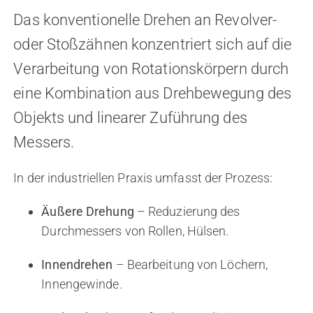
Das konventionelle Drehen an Revolver-
oder Stoßzähnen konzentriert sich auf die
Verarbeitung von Rotationskörpern durch
eine Kombination aus Drehbewegung des
Objekts und linearer Zuführung des
Messers.
In der industriellen Praxis umfasst der Prozess:
Äußere Drehung
– Reduzierung des
Durchmessers von Rollen, Hülsen.
Innendrehen
– Bearbeitung von Löchern,
Innengewinde.