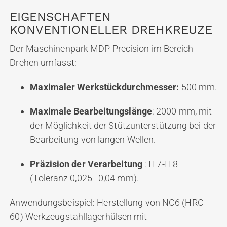
EIGENSCHAFTEN
KONVENTIONELLER DREHKREUZE
Der Maschinenpark MDP Precision im Bereich
Drehen umfasst:
Maximaler Werkstückdurchmesser:
500 mm.
Maximale Bearbeitungslänge
: 2000 mm, mit
der Möglichkeit der Stützunterstützung bei der
Bearbeitung von langen Wellen.
Präzision der Verarbeitung
: IT7-IT8
(Toleranz 0,025–0,04 mm).
Anwendungsbeispiel: Herstellung von NC6 (HRC
60) Werkzeugstahllagerhülsen mit