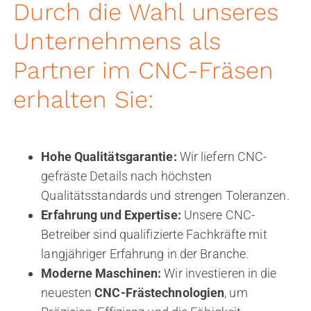
Durch die Wahl unseres
Unternehmens als
Partner im CNC-Fräsen
erhalten Sie:
Hohe Qualitätsgarantie:
Wir liefern CNC-
gefräste Details nach höchsten
Qualitätsstandards und strengen Toleranzen.
Erfahrung und Expertise:
Unsere CNC-
Betreiber sind qualifizierte Fachkräfte mit
langjähriger Erfahrung in der Branche.
Moderne Maschinen:
Wir investieren in die
neuesten
CNC-Frästechnologien
, um