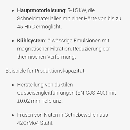
Hauptmotorleistung
: 5-15 kW, die
Schneidmaterialien mit einer Härte von bis zu
45 HRC ermöglicht.
Kühlsystem
: ölwässrige Emulsionen mit
magnetischer Filtration, Reduzierung der
thermischen Verformung.
Beispiele für Produktionskapazität:
Herstellung von duktilen
Gusseisengleitführungen (EN-GJS-400) mit
±0,02 mm Toleranz.
Fräsen von Nuten in Getriebewellen aus
42CrMo4 Stahl.