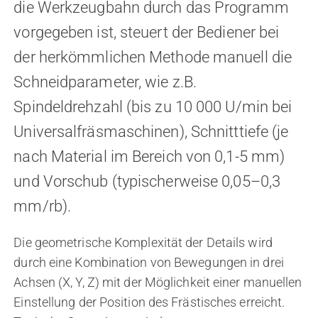
die Werkzeugbahn durch das Programm
vorgegeben ist, steuert der Bediener bei
der herkömmlichen Methode manuell die
Schneidparameter, wie z.B.
Spindeldrehzahl (bis zu 10 000 U/min bei
Universalfräsmaschinen), Schnitttiefe (je
nach Material im Bereich von 0,1-5 mm)
und Vorschub (typischerweise 0,05–0,3
mm/rb).
Die geometrische Komplexität der Details wird
durch eine Kombination von Bewegungen in drei
Achsen (X, Y, Z) mit der Möglichkeit einer manuellen
Einstellung der Position des Frästisches erreicht.