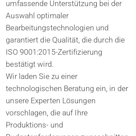
umfassende Unterstützung bei der
Auswahl optimaler
Bearbeitungstechnologien und
garantiert die Qualität, die durch die
ISO 9001:2015-Zertifizierung
bestätigt wird.
Wir laden Sie zu einer
technologischen Beratung ein, in der
unsere Experten Lösungen
vorschlagen, die auf Ihre
Produktions- und