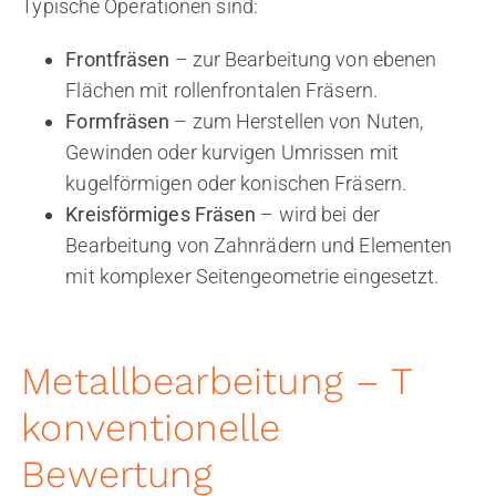
Typische Operationen sind:
Frontfräsen
– zur Bearbeitung von ebenen
Flächen mit rollenfrontalen Fräsern.
Formfräsen
– zum Herstellen von Nuten,
Gewinden oder kurvigen Umrissen mit
kugelförmigen oder konischen Fräsern.
Kreisförmiges Fräsen
– wird bei der
Bearbeitung von Zahnrädern und Elementen
mit komplexer Seitengeometrie eingesetzt.
Metallbearbeitung – T
konventionelle
Bewertung