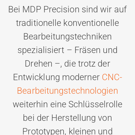
Bei MDP Precision sind wir auf
traditionelle konventionelle
Bearbeitungstechniken
spezialisiert – Fräsen und
Drehen –, die trotz der
Entwicklung moderner
CNC-
Bearbeitungstechnologien
weiterhin eine Schlüsselrolle
bei der Herstellung von
Prototypen, kleinen und