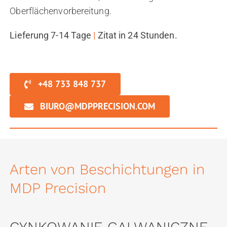
Oberflächenvorbereitung.
Lieferung 7-14 Tage
|
Zitat in 24 Stunden.
+48 733 848 737
BIURO@MDPPRECISION.COM
Arten von Beschichtungen in
MDP Precision
CYNKOWANIE GALWANICZNE