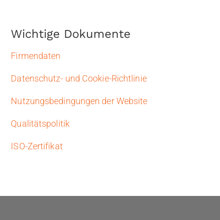
Wichtige Dokumente
Firmendaten
Datenschutz- und Cookie-Richtlinie
Nutzungsbedingungen der Website
Qualitätspolitik
ISO-Zertifikat