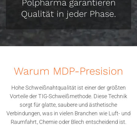
Polpharma garantieren
Qualität in jeder Phase.
Warum MDP-Presision
Hohe Schweißnahtqualität ist einer der größten
Vorteile der TIG-Schweißmethode. Diese Technik
sorgt für glatte, saubere und ästhetische
Verbindungen, was in vielen Branchen wie Luft- und
Raumfahrt, Chemie oder Blech entscheidend ist.