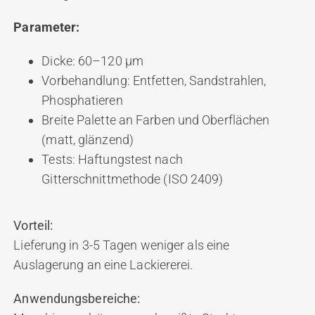
Parameter:
Dicke: 60–120 μm
Vorbehandlung: Entfetten, Sandstrahlen,
Phosphatieren
Breite Palette an Farben und Oberflächen
(matt, glänzend)
Tests: Haftungstest nach
Gitterschnittmethode (ISO 2409)
Vorteil:
Lieferung in 3-5 Tagen weniger als eine
Auslagerung an eine Lackiererei.
Anwendungsbereiche: