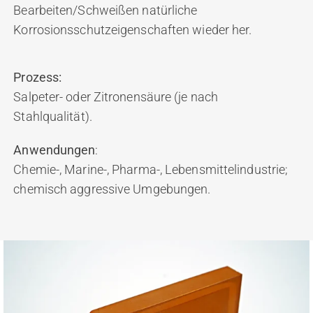
Bearbeiten/Schweißen natürliche
Korrosionsschutzeigenschaften wieder her.
Prozess:
Salpeter- oder Zitronensäure (je nach
Stahlqualität).
Anwendungen
:
Chemie-, Marine-, Pharma-, Lebensmittelindustrie;
chemisch aggressive Umgebungen.