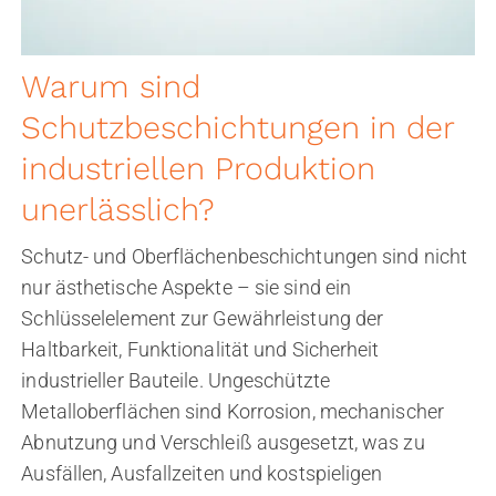
Warum sind
Schutzbeschichtungen in der
industriellen Produktion
unerlässlich?
Schutz- und Oberflächenbeschichtungen sind nicht
nur ästhetische Aspekte – sie sind ein
Schlüsselelement zur Gewährleistung der
Haltbarkeit, Funktionalität und Sicherheit
industrieller Bauteile. Ungeschützte
Metalloberflächen sind Korrosion, mechanischer
Abnutzung und Verschleiß ausgesetzt, was zu
Ausfällen, Ausfallzeiten und kostspieligen