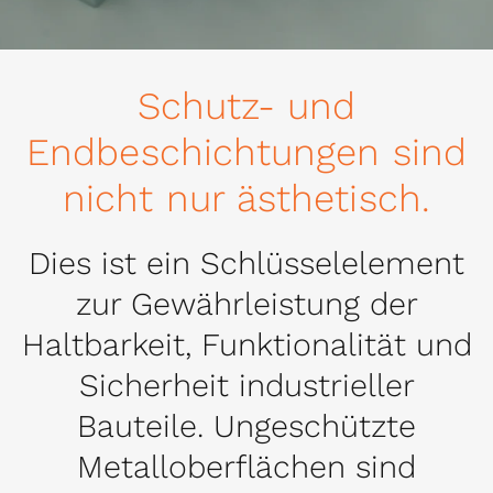
Schutz- und
Endbeschichtungen sind
nicht nur ästhetisch.
Dies ist ein Schlüsselelement
zur Gewährleistung der
Haltbarkeit, Funktionalität und
Sicherheit industrieller
Bauteile. Ungeschützte
Metalloberflächen sind