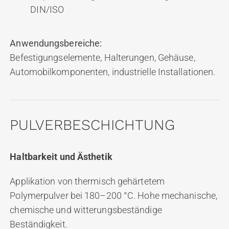
DIN/ISO
Anwendungsbereiche:
Befestigungselemente, Halterungen, Gehäuse,
Automobilkomponenten, industrielle Installationen.
PULVERBESCHICHTUNG
Haltbarkeit und Ästhetik
Applikation von thermisch gehärtetem
Polymerpulver bei 180–200 °C. Hohe mechanische,
chemische und witterungsbeständige
Beständigkeit.