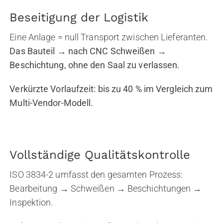
Beseitigung der Logistik
Eine Anlage = null Transport zwischen Lieferanten.
Das Bauteil → nach CNC Schweißen →
Beschichtung, ohne den Saal zu verlassen.
Verkürzte Vorlaufzeit: bis zu 40 % im Vergleich zum
Multi-Vendor-Modell.
Vollständige Qualitätskontrolle
ISO 3834-2 umfasst den gesamten Prozess:
Bearbeitung → Schweißen → Beschichtungen →
Inspektion.