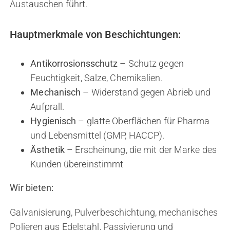
Austauschen führt.
Hauptmerkmale von Beschichtungen:
Antikorrosionsschutz
– Schutz gegen
Feuchtigkeit, Salze, Chemikalien.
Mechanisch
– Widerstand gegen Abrieb und
Aufprall.
Hygienisch
– glatte Oberflächen für Pharma
und Lebensmittel (GMP, HACCP).
Ästhetik
– Erscheinung, die mit der Marke des
Kunden übereinstimmt
Wir bieten:
Galvanisierung, Pulverbeschichtung, mechanisches
Polieren aus Edelstahl, Passivierung und