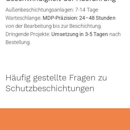
Außenbeschichtungsanlagen: 7-14 Tage
Warteschlange.
MDP-Präzision: 24–48 Stunden
von der Bearbeitung bis zur Beschichtung.
Dringende Projekte:
Umsetzung in 3-5 Tagen
nach
Bestellung.
Häufig gestellte Fragen zu
Schutzbeschichtungen