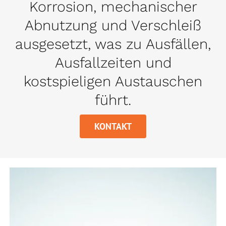
Korrosion, mechanischer
Abnutzung und Verschleiß
ausgesetzt, was zu Ausfällen,
Ausfallzeiten und
kostspieligen Austauschen
führt.
KONTAKT