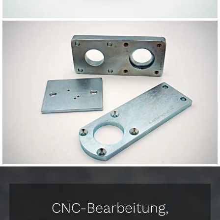
CNC-Bearbeitung,