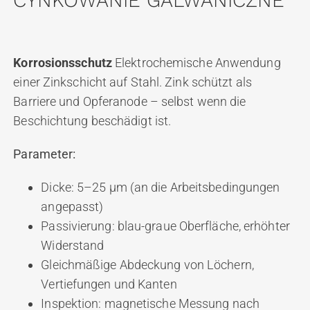
Korrosionsschutz
Elektrochemische Anwendung
einer Zinkschicht auf Stahl. Zink schützt als
Barriere und Opferanode – selbst wenn die
Beschichtung beschädigt ist.
Parameter:
Dicke: 5–25 μm (an die Arbeitsbedingungen
angepasst)
Passivierung: blau-graue Oberfläche, erhöhter
Widerstand
Gleichmäßige Abdeckung von Löchern,
Vertiefungen und Kanten
Inspektion: magnetische Messung nach