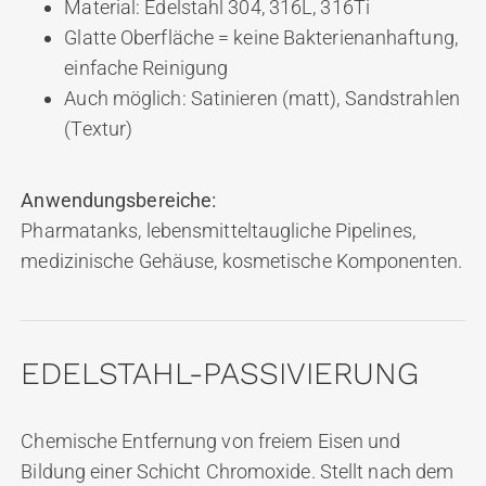
Material: Edelstahl 304, 316L, 316Ti
Glatte Oberfläche = keine Bakterienanhaftung,
einfache Reinigung
Auch möglich: Satinieren (matt), Sandstrahlen
(Textur)
Anwendungsbereiche:
Pharmatanks, lebensmitteltaugliche Pipelines,
medizinische Gehäuse, kosmetische Komponenten.
EDELSTAHL-PASSIVIERUNG
Chemische Entfernung von freiem Eisen und
Bildung einer Schicht Chromoxide. Stellt nach dem