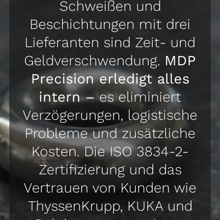
Schweißen und
Beschichtungen mit drei
Lieferanten sind Zeit- und
Geldverschwendung.
MDP
Precision erledigt alles
intern –
es eliminiert
Verzögerungen, logistische
Probleme und zusätzliche
Kosten. Die ISO 3834-2-
Zertifizierung und das
Vertrauen von Kunden wie
ThyssenKrupp, KUKA und