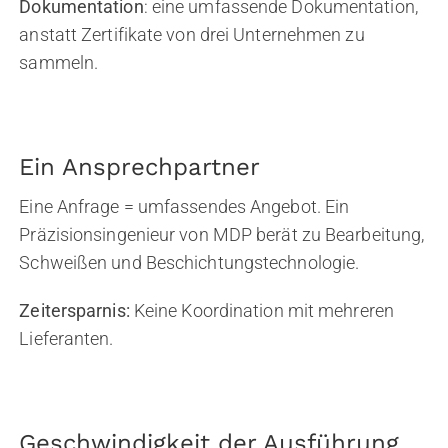
Dokumentation
: eine umfassende Dokumentation,
anstatt Zertifikate von drei Unternehmen zu
sammeln.
Ein Ansprechpartner
Eine Anfrage = umfassendes Angebot. Ein
Präzisionsingenieur von MDP berät zu Bearbeitung,
Schweißen und Beschichtungstechnologie.
Zeitersparnis:
Keine Koordination mit mehreren
Lieferanten.
Geschwindigkeit der Ausführung