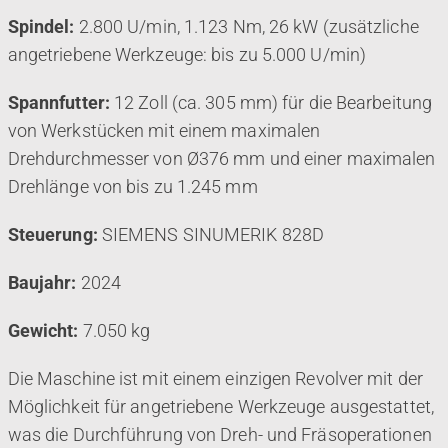
Spindel:
2.800 U/min, 1.123 Nm, 26 kW (zusätzliche
angetriebene Werkzeuge: bis zu 5.000 U/min)
Spannfutter:
12 Zoll (ca. 305 mm) für die Bearbeitung
von Werkstücken mit einem maximalen
Drehdurchmesser von Ø376 mm und einer maximalen
Drehlänge von bis zu 1.245 mm
Steuerung:
SIEMENS SINUMERIK 828D
Baujahr:
2024
Gewicht:
7.050 kg
Die Maschine ist mit einem einzigen Revolver mit der
Möglichkeit für angetriebene Werkzeuge ausgestattet,
was die Durchführung von Dreh- und Fräsoperationen