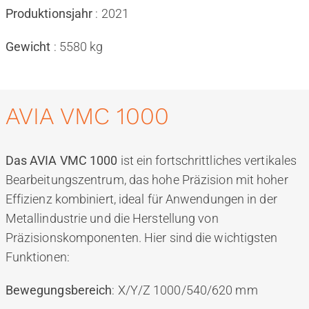
Produktionsjahr
: 2021
Gewicht
: 5580 kg
AVIA VMC 1000
Das AVIA VMC 1000
ist ein fortschrittliches vertikales
Bearbeitungszentrum, das hohe Präzision mit hoher
Effizienz kombiniert, ideal für Anwendungen in der
Metallindustrie und die Herstellung von
Präzisionskomponenten. Hier sind die wichtigsten
Funktionen:
Bewegungsbereich
: X/Y/Z 1000/540/620 mm