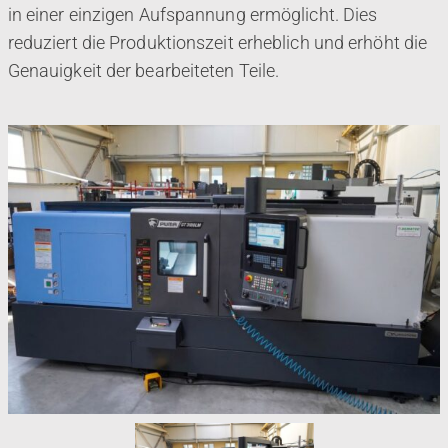
in einer einzigen Aufspannung ermöglicht. Dies
reduziert die Produktionszeit erheblich und erhöht die
Genauigkeit der bearbeiteten Teile.