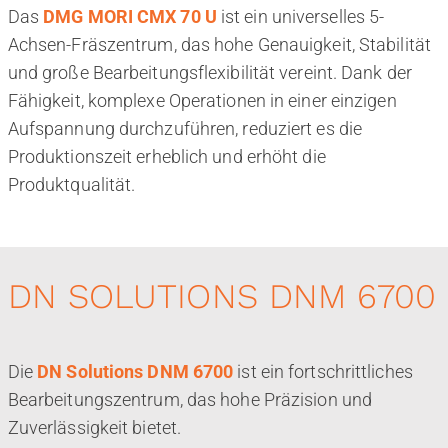
Das
DMG MORI CMX 70 U
ist ein universelles 5-
Achsen-Fräszentrum, das hohe Genauigkeit, Stabilität
und große Bearbeitungsflexibilität vereint. Dank der
Fähigkeit, komplexe Operationen in einer einzigen
Aufspannung durchzuführen, reduziert es die
Produktionszeit erheblich und erhöht die
Produktqualität.
DN SOLUTIONS DNM 6700
Die
DN Solutions DNM 6700
ist ein fortschrittliches
Bearbeitungszentrum, das hohe Präzision und
Zuverlässigkeit bietet.