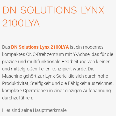
DN SOLUTIONS LYNX
2100LYA
Das
DN Solutions Lynx 2100LYA
ist ein modernes,
kompaktes CNC-Drehzentrum mit Y-Achse, das für die
präzise und multifunktionale Bearbeitung von kleinen
und mittelgroßen Teilen konzipiert wurde. Die
Maschine gehört zur Lynx-Serie, die sich durch hohe
Produktivität, Steifigkeit und die Fähigkeit auszeichnet,
komplexe Operationen in einer einzigen Aufspannung
durchzuführen.
Hier sind seine Hauptmerkmale: