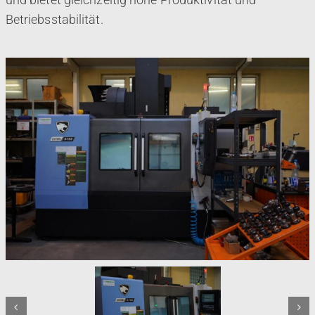
Betriebsstabilität.