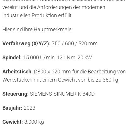
vereint und die Anforderungen der modernen
industriellen Produktion erfüllt.
Hier sind ihre Hauptmerkmale:
Verfahrweg (X/Y/Z):
750 / 600 / 520 mm
Spindel:
15.000 U/min, 121 Nm, 20 kW
Arbeitstisch:
Ø800 x 620 mm für die Bearbeitung von
Werkstücken mit einem Gewicht von bis zu 350 kg
Steuerung:
SIEMENS SINUMERIK 840D
Baujahr:
2023
Gewicht:
8.000 kg