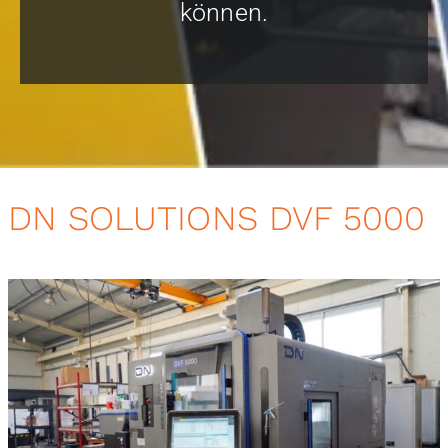
können.
DN SOLUTIONS DVF 5000