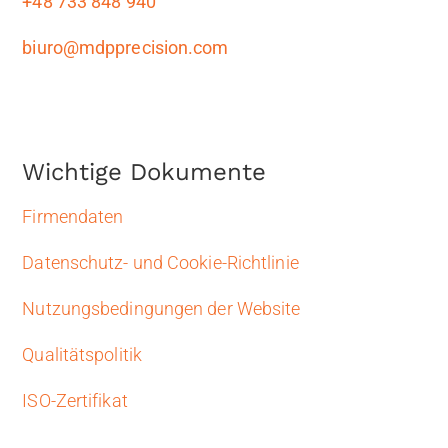
+48 733 848 940
biuro@mdpprecision.com
Wichtige Dokumente
Firmendaten
Datenschutz- und Cookie-Richtlinie
Nutzungsbedingungen der Website
Qualitätspolitik
ISO-Zertifikat