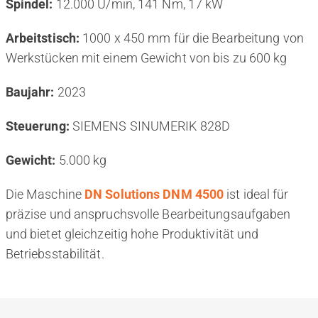
Spindel:
12.000 U/min, 141 Nm, 17 kW
Arbeitstisch:
1000 x 450 mm für die Bearbeitung von
Werkstücken mit einem Gewicht von bis zu 600 kg
Baujahr:
2023
Steuerung:
SIEMENS SINUMERIK 828D
Gewicht:
5.000 kg
Die Maschine
DN Solutions DNM 4500
ist ideal für
präzise und anspruchsvolle Bearbeitungsaufgaben
und bietet gleichzeitig hohe Produktivität und
Betriebsstabilität.