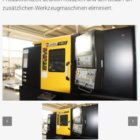
zusätzlichen Werkzeugmaschinen eliminiert.