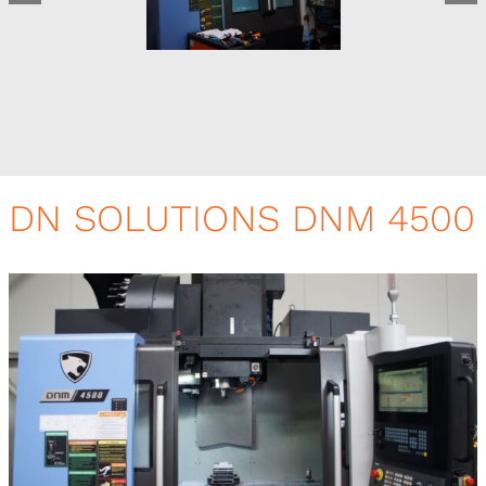
DN SOLUTIONS DNM 4500