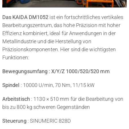
Das KAIDA DM1052
ist ein fortschrittliches vertikales
Bearbeitungszentrum, das hohe Präzision mit hoher
Effizienz kombiniert, ideal für Anwendungen in der
Metallindustrie und die Herstellung von
Präzisionskomponenten. Hier sind die wichtigsten
Funktionen:
Bewegungsumfang : X/Y/Z 1000/520/520 mm
Spindel
: 10000 U/min, 70 Nm, 11/15 kW
Arbeitstisch
: 1130 × 510 mm für die Bearbeitung von
bis zu 800 kg schweren Gegenständen
Steuerung
: SINUMERIC 828D