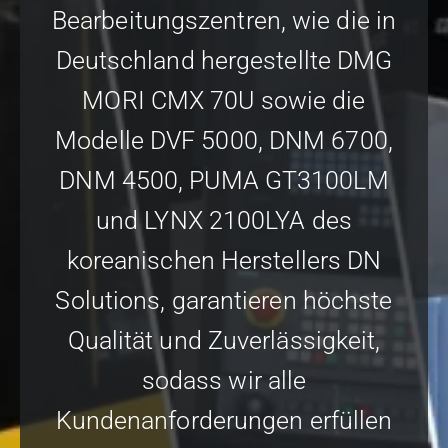
Bearbeitungszentren, wie die in
Deutschland hergestellte DMG
MORI CMX 70U sowie die
Modelle DVF 5000, DNM 6700,
DNM 4500, PUMA GT3100LM
und LYNX 2100LYA des
koreanischen Herstellers DN
Solutions, garantieren höchste
Qualität und Zuverlässigkeit,
sodass wir alle
Kundenanforderungen erfüllen