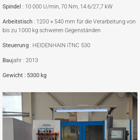
Spindel
: 10 000 U/min, 70 Nm, 14.6/27,7 kW
Arbeitstisch
: 1200 × 540 mm für die Verarbeitung von
bis zu 1000 kg schweren Gegenständen
Steuerung
: HEIDENHAIN iTNC 530
Bau
jahr : 2013
Gewicht : 5300 kg