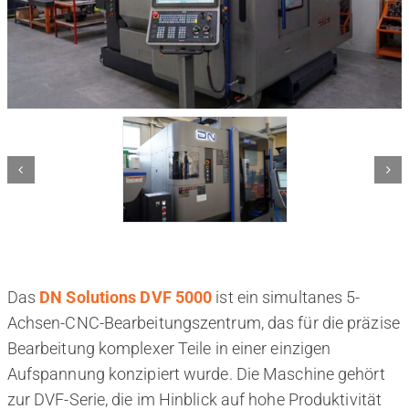
Das
DN Solutions DVF 5000
ist ein simultanes 5-
Achsen-CNC-Bearbeitungszentrum, das für die präzise
Bearbeitung komplexer Teile in einer einzigen
Aufspannung konzipiert wurde. Die Maschine gehört
zur DVF-Serie, die im Hinblick auf hohe Produktivität