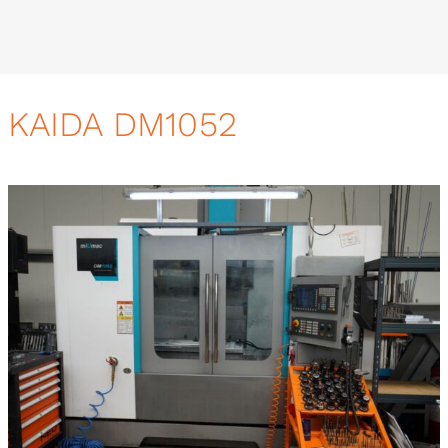
KAIDA DM1052