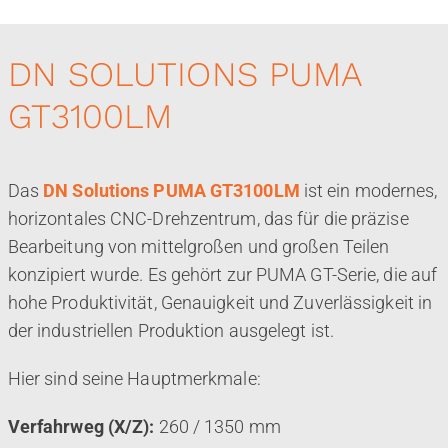
DN SOLUTIONS PUMA
GT3100LM
Das
DN Solutions PUMA GT3100LM
ist ein modernes,
horizontales CNC-Drehzentrum, das für die präzise
Bearbeitung von mittelgroßen und großen Teilen
konzipiert wurde. Es gehört zur PUMA GT-Serie, die auf
hohe Produktivität, Genauigkeit und Zuverlässigkeit in
der industriellen Produktion ausgelegt ist.
Hier sind seine Hauptmerkmale:
Verfahrweg (X/Z):
260 / 1350 mm