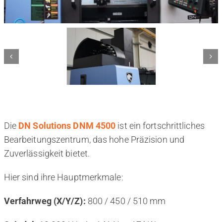
Die
DN Solutions DNM 4500
ist ein fortschrittliches
Bearbeitungszentrum, das hohe Präzision und
Zuverlässigkeit bietet.
Hier sind ihre Hauptmerkmale:
Verfahrweg (X/Y/Z):
800 / 450 / 510 mm