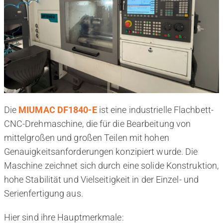
Die
MIUMAC DF1840-E
ist eine industrielle Flachbett-
CNC-Drehmaschine, die für die Bearbeitung von
mittelgroßen und großen Teilen mit hohen
Genauigkeitsanforderungen konzipiert wurde. Die
Maschine zeichnet sich durch eine solide Konstruktion,
hohe Stabilität und Vielseitigkeit in der Einzel- und
Serienfertigung aus.
Hier sind ihre Hauptmerkmale: